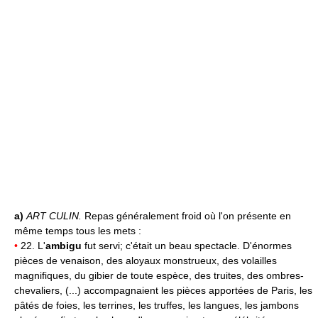
a)
ART CULIN.
Repas généralement froid où l'on présente en
même temps tous les mets :
•
22. L'
ambigu
fut servi; c'était un beau spectacle. D'énormes
pièces de venaison, des aloyaux monstrueux, des volailles
magnifiques, du gibier de toute espèce, des truites, des ombres-
chevaliers, (...) accompagnaient les pièces apportées de Paris, les
pâtés de foies, les terrines, les truffes, les langues, les jambons