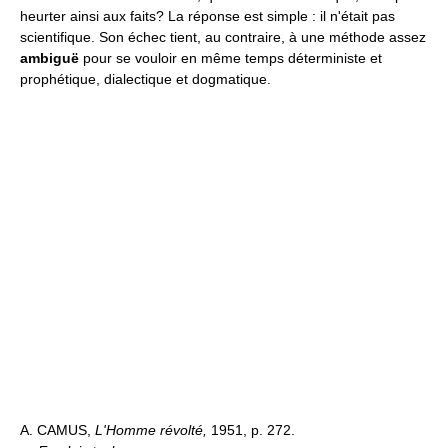
heurter ainsi aux faits? La réponse est simple : il n'était pas
scientifique. Son échec tient, au contraire, à une méthode assez
ambiguë
pour se vouloir en même temps déterministe et
prophétique, dialectique et dogmatique.
A. CAMUS,
L'Homme révolté,
1951, p. 272.